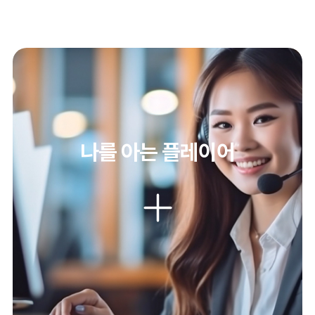
나를 아는 플레이어