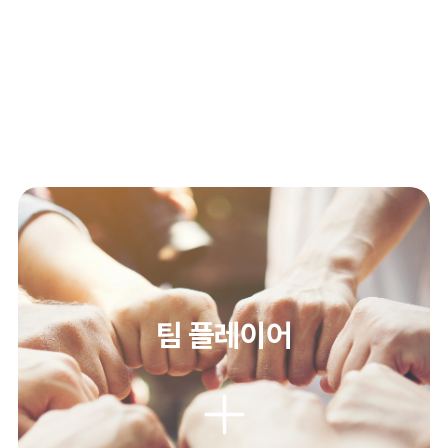
팀 플레이어