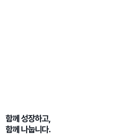
함께 성장하고,
함께 나눕니다.